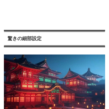
驚きの細部設定