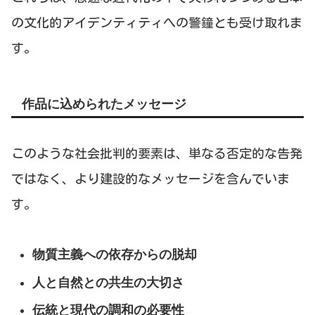
の文化的アイデンティティへの警鐘とも受け取れま
す。
作品に込められたメッセージ
このような社会批判的要素は、単なる否定的な告発
ではなく、より建設的なメッセージを含んでいま
す。
物質主義への依存からの脱却
人と自然との共生の大切さ
伝統と現代の調和の必要性