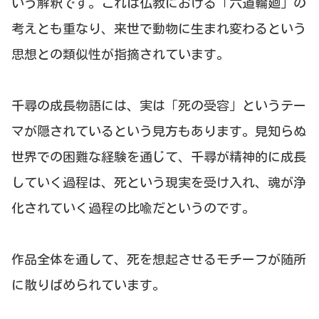
いう解釈です。これは仏教における「六道輪廻」の
考えとも重なり、来世で動物に生まれ変わるという
思想との類似性が指摘されています。
千尋の成長物語には、実は「死の受容」というテー
マが隠されているという見方もあります。見知らぬ
世界での困難な経験を通じて、千尋が精神的に成長
していく過程は、死という現実を受け入れ、魂が浄
化されていく過程の比喩だというのです。
作品全体を通して、死を想起させるモチーフが随所
に散りばめられています。