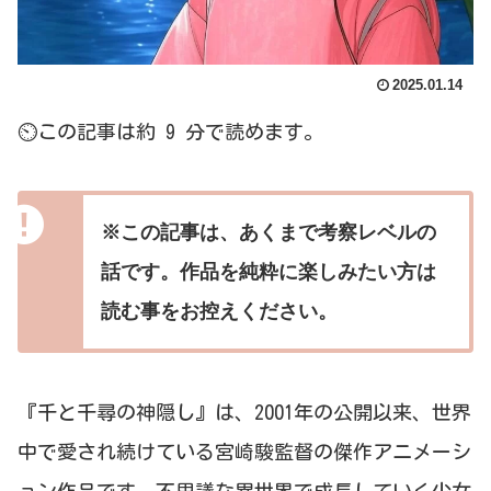
2025.01.14
⏲この記事は約 9 分で読めます。
※この記事は、あくまで考察レベルの
話です。作品を純粋に楽しみたい方は
読む事をお控えください。
『千と千尋の神隠し』は、2001年の公開以来、世界
中で愛され続けている宮崎駿監督の傑作アニメーシ