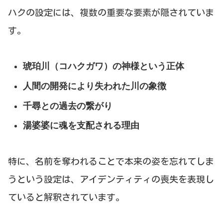
ハクの設定には、複数の重要な要素が隠されていま
す。
琥珀川（コハクガワ）の神様という正体
人間の開発により失われた川の象徴
千尋との過去の繋がり
湯婆婆に魂を支配される理由
特に、名前を奪われることで本来の姿を忘れてしま
うという設定は、アイデンティティの喪失を表現し
ていると解釈されています。