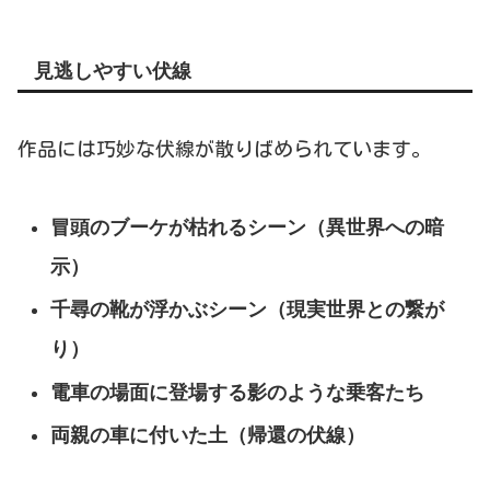
見逃しやすい伏線
作品には巧妙な伏線が散りばめられています。
冒頭のブーケが枯れるシーン（異世界への暗
示）
千尋の靴が浮かぶシーン（現実世界との繋が
り）
電車の場面に登場する影のような乗客たち
両親の車に付いた土（帰還の伏線）