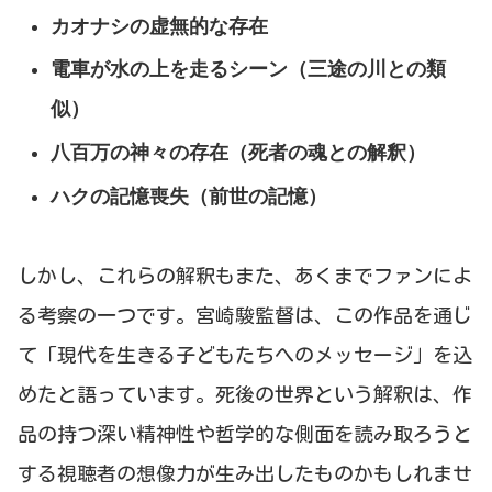
カオナシの虚無的な存在
電車が水の上を走るシーン（三途の川との類
似）
八百万の神々の存在（死者の魂との解釈）
ハクの記憶喪失（前世の記憶）
しかし、これらの解釈もまた、あくまでファンによ
る考察の一つです。宮崎駿監督は、この作品を通じ
て「現代を生きる子どもたちへのメッセージ」を込
めたと語っています。死後の世界という解釈は、作
品の持つ深い精神性や哲学的な側面を読み取ろうと
する視聴者の想像力が生み出したものかもしれませ