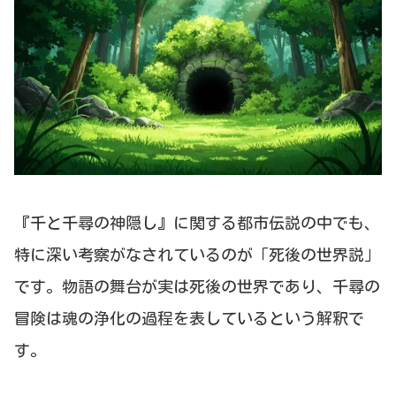
『千と千尋の神隠し』に関する都市伝説の中でも、
特に深い考察がなされているのが「死後の世界説」
です。物語の舞台が実は死後の世界であり、千尋の
冒険は魂の浄化の過程を表しているという解釈で
す。