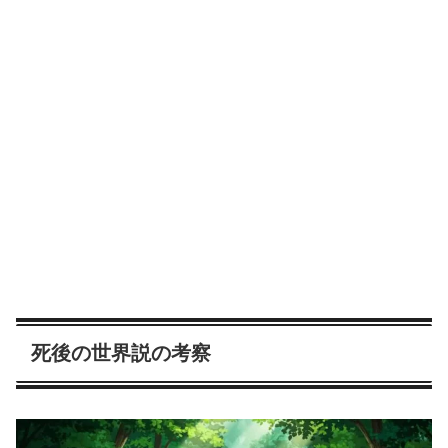
死後の世界説の考察