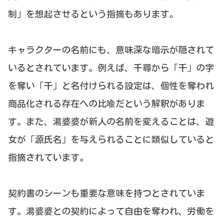
制」を想起させるという指摘もあります。
キャラクターの名前にも、意味深な暗示が隠されて
いるとされています。例えば、千尋から「千」の字
を奪い「千」と名付けられる設定は、個性を奪われ
商品化される存在への比喩だという解釈がありま
す。また、湯婆婆が新人の名前を変えることは、遊
女が「源氏名」を与えられることに類似していると
指摘されています。
契約書のシーンも重要な意味を持つとされていま
す。湯婆婆との契約によって自由を奪われ、労働を