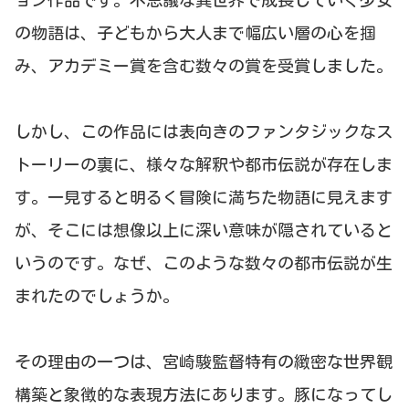
ョン作品です。不思議な異世界で成長していく少女
の物語は、子どもから大人まで幅広い層の心を掴
み、アカデミー賞を含む数々の賞を受賞しました。
しかし、この作品には表向きのファンタジックなス
トーリーの裏に、様々な解釈や都市伝説が存在しま
す。一見すると明るく冒険に満ちた物語に見えます
が、そこには想像以上に深い意味が隠されていると
いうのです。なぜ、このような数々の都市伝説が生
まれたのでしょうか。
その理由の一つは、宮崎駿監督特有の緻密な世界観
構築と象徴的な表現方法にあります。豚になってし