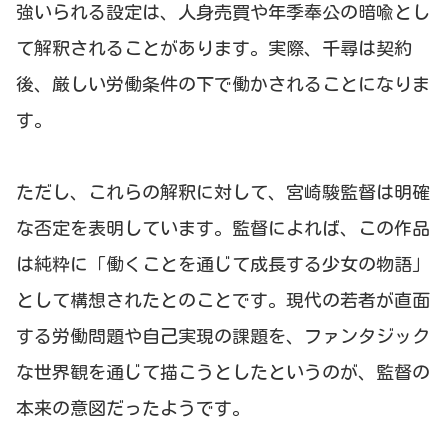
強いられる設定は、人身売買や年季奉公の暗喩とし
て解釈されることがあります。実際、千尋は契約
後、厳しい労働条件の下で働かされることになりま
す。
ただし、これらの解釈に対して、宮崎駿監督は明確
な否定を表明しています。監督によれば、この作品
は純粋に「働くことを通じて成長する少女の物語」
として構想されたとのことです。現代の若者が直面
する労働問題や自己実現の課題を、ファンタジック
な世界観を通じて描こうとしたというのが、監督の
本来の意図だったようです。