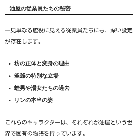
油屋の従業員たちの秘密
一見単なる脇役に見える従業員たちにも、深い設定
が存在します。
坊の正体と変身の理由
釜爺の特別な立場
蛙男や湯女たちの過去
リンの本当の姿
これらのキャラクターは、それぞれが油屋という世
界で固有の物語を持っています。