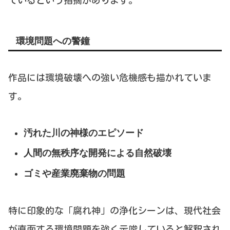
ているという指摘があります。
環境問題への警鐘
作品には環境破壊への強い危機感も描かれていま
す。
汚れた川の神様のエピソード
人間の無秩序な開発による自然破壊
ゴミや産業廃棄物の問題
特に印象的な「腐れ神」の浄化シーンは、現代社会
が直面する環境問題を強く示唆していると解釈され