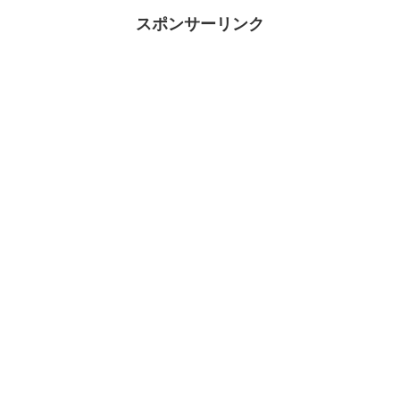
スポンサーリンク