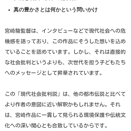
真の豊かさとは何かという問いかけ
宮崎駿監督は、インタビューなどで現代社会への危
機感を語っており、この作品にそうした想いを込め
ていることを認めています。しかし、それは直接的
な社会批判というよりも、次世代を担う子どもたち
へのメッセージとして昇華されています。
この「現代社会批判説」は、他の都市伝説と比べて
より作者の意図に近い解釈かもしれません。それ
は、宮崎作品に一貫して見られる環境保護や伝統文
化への深い関心とも合致しているからです。