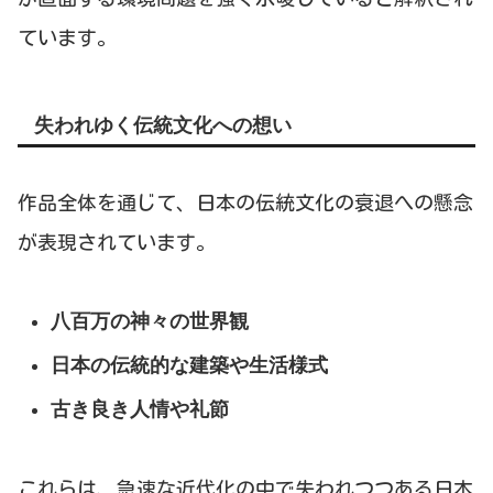
ています。
失われゆく伝統文化への想い
作品全体を通じて、日本の伝統文化の衰退への懸念
が表現されています。
八百万の神々の世界観
日本の伝統的な建築や生活様式
古き良き人情や礼節
これらは、急速な近代化の中で失われつつある日本