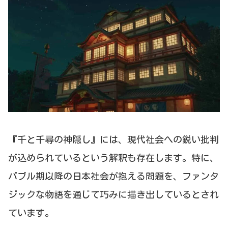
『千と千尋の神隠し』には、現代社会への鋭い批判
が込められているという解釈も存在します。特に、
バブル期以降の日本社会が抱える問題を、ファンタ
ジックな物語を通じて巧みに描き出しているとされ
ています。