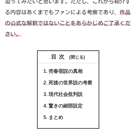
迫ってみたいと思います。ただし、これから紹介す
る内容はあくまでもファンによる考察であり、
作品
の公式な解釈ではないことをあらかじめご了承くだ
さい。
目次
売春宿説の真相
死後の世界説の考察
現代社会批判説
驚きの細部設定
まとめ