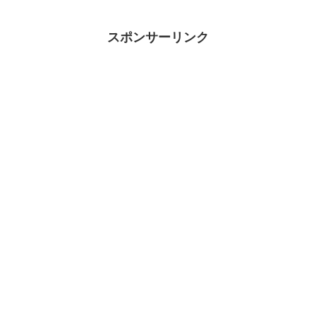
スポンサーリンク