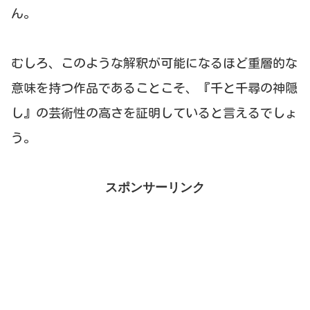
ん。
むしろ、このような解釈が可能になるほど重層的な
意味を持つ作品であることこそ、『千と千尋の神隠
し』の芸術性の高さを証明していると言えるでしょ
う。
スポンサーリンク