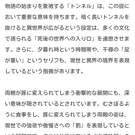
物語の始まりを象徴する「トンネル」は、この説に
おいて重要な意味を持ちます。暗く長いトンネルを
抜けると異世界が広がるという設定は、多くの文化
で語られる「死後の世界への入り口」を連想させま
す。さらに、夕暮れ時という時間帯や、千尋の「足
が重い」というセリフも、現世と異界の境界を表現
しているという指摘があります。
両親が豚に変えられてしまう衝撃的な展開にも、深
い意味が隠されているとされています。むさぼるよ
うに食事をし、豚に変えられてしまう両親の姿は、
現世での強欲や傲慢さへの「罰」を表現していると