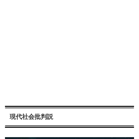
現代社会批判説