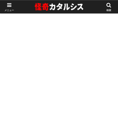
メニュー
検索