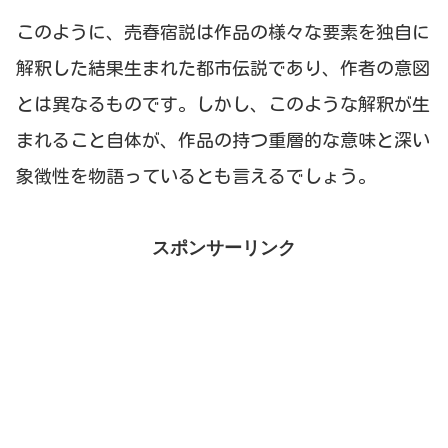
このように、売春宿説は作品の様々な要素を独自に
解釈した結果生まれた都市伝説であり、作者の意図
とは異なるものです。しかし、このような解釈が生
まれること自体が、作品の持つ重層的な意味と深い
象徴性を物語っているとも言えるでしょう。
スポンサーリンク