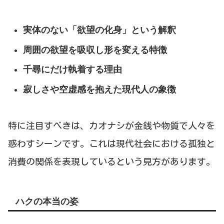
実体のない「欲望の化身」という解釈
周囲の欲望を吸収し形を変える特徴
千尋にだけ執着する理由
寂しさや空虚感を抱えた現代人の象徴
特に注目すべきは、カオナシが金銭や物質で人々を
惑わすシーンです。これは現代社会における孤独と
消費の関係を表現しているという見方があります。
ハクの本当の姿