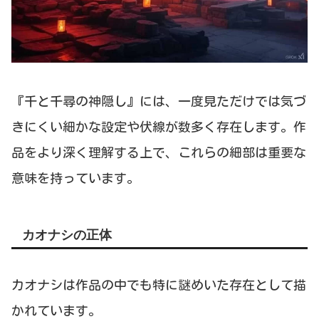
『千と千尋の神隠し』には、一度見ただけでは気づ
きにくい細かな設定や伏線が数多く存在します。作
品をより深く理解する上で、これらの細部は重要な
意味を持っています。
カオナシの正体
カオナシは作品の中でも特に謎めいた存在として描
かれています。