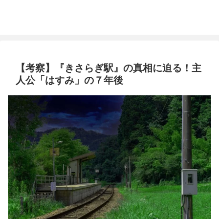
【考察】『きさらぎ駅』の真相に迫る！主
人公「はすみ」の７年後