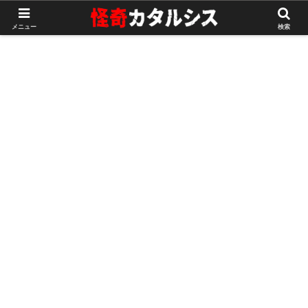
ホーム
異世界の怖い話
メニュー
検索