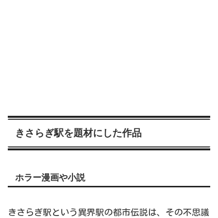
きさらぎ駅を題材にした作品
ホラー漫画や小説
きさらぎ駅という異界駅の都市伝説は、その不思議