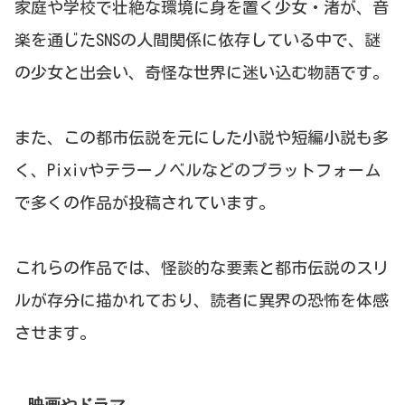
家庭や学校で壮絶な環境に身を置く少女・渚が、音
楽を通じたSNSの人間関係に依存している中で、謎
の少女と出会い、奇怪な世界に迷い込む物語です。
また、この都市伝説を元にした小説や短編小説も多
く、Pixivやテラーノベルなどのプラットフォーム
で多くの作品が投稿されています。
これらの作品では、怪談的な要素と都市伝説のスリ
ルが存分に描かれており、読者に異界の恐怖を体感
させます。
映画やドラマ