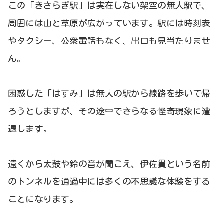
この「きさらぎ駅」は実在しない架空の無人駅で、
周囲には山と草原が広がっています。駅には時刻表
やタクシー、公衆電話もなく、出口も見当たりませ
ん。
困惑した「はすみ」は無人の駅から線路を歩いて帰
ろうとしますが、その途中でさらなる怪奇現象に遭
遇します。
遠くから太鼓や鈴の音が聞こえ、伊佐貫という名前
のトンネルを通過中には多くの不思議な体験をする
ことになります。