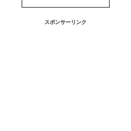
スポンサーリンク