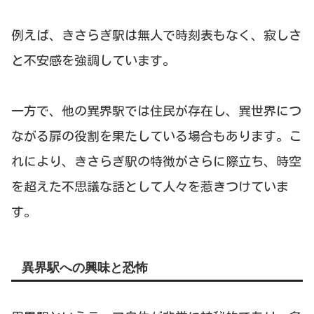
例えば、きさらぎ駅は無人で時刻表もなく、寂しさ
と不安感を強調しています。
一方で、他の異界駅では住民が存在し、異世界につ
ながる扉の役割を果たしている場合もあります。こ
れにより、きさらぎ駅の特徴がさらに際立ち、時空
を超えた不思議な話として人々を惹きつけていま
す。
異界駅への興味と恐怖