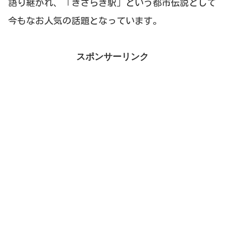
語り継がれ、「きさらぎ駅」という都市伝説として
今もなお人気の話題となっています。
スポンサーリンク