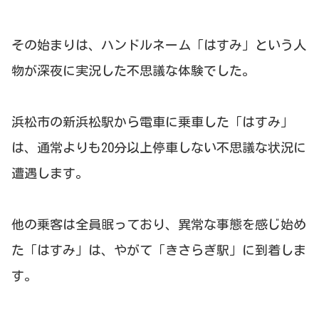
その始まりは、ハンドルネーム「はすみ」という人
物が深夜に実況した不思議な体験でした。
浜松市の新浜松駅から電車に乗車した「はすみ」
は、通常よりも20分以上停車しない不思議な状況に
遭遇します。
他の乗客は全員眠っており、異常な事態を感じ始め
た「はすみ」は、やがて「きさらぎ駅」に到着しま
す。