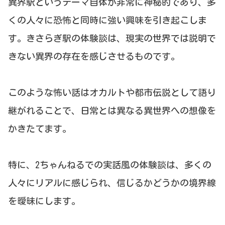
異界駅というテーマ自体が非常に神秘的であり、多
くの人々に恐怖と同時に強い興味を引き起こしま
す。きさらぎ駅の体験談は、現実の世界では説明で
きない異界の存在を感じさせるものです。
このような怖い話はオカルトや都市伝説として語り
継がれることで、日常とは異なる異世界への想像を
かきたてます。
特に、2ちゃんねるでの実話風の体験談は、多くの
人々にリアルに感じられ、信じるかどうかの境界線
を曖昧にします。