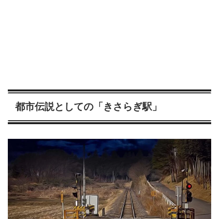
都市伝説としての「きさらぎ駅」