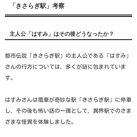
「きさらぎ駅」考察
主人公「はすみ」はその後どうなったか？
都市伝説「きさらぎ駅」の主人公である「はすみ」
さんの行方については、多くが謎に包まれていま
す。
はすみさんは電車が奇妙な駅「きさらぎ駅」に停車
し、その後も怖い話の一環として、異界駅でのさま
ざまな怪異を体験しました。