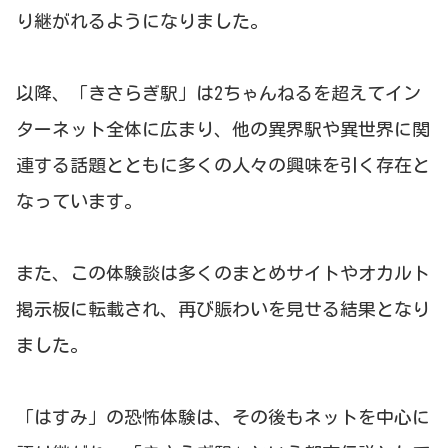
り継がれるようになりました。
以降、「きさらぎ駅」は2ちゃんねるを超えてイン
ターネット全体に広まり、他の異界駅や異世界に関
連する話題とともに多くの人々の興味を引く存在と
なっています。
また、この体験談は多くのまとめサイトやオカルト
掲示板に転載され、再び賑わいを見せる結果となり
ました。
「はすみ」の恐怖体験は、その後もネットを中心に