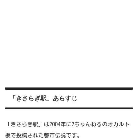
「きさらぎ駅」あらすじ
「きさらぎ駅」は2004年に2ちゃんねるのオカルト
板で投稿された都市伝説です。