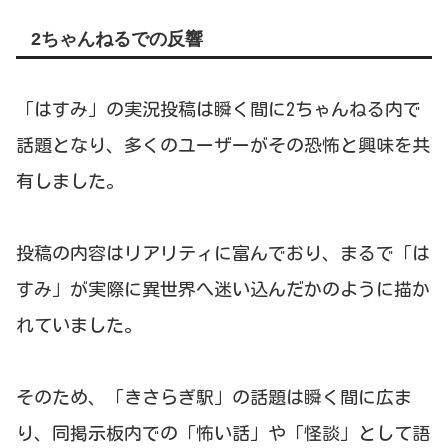
2ちゃんねるでの反響
「はすみ」の実況投稿は瞬く間に2ちゃんねる内で
話題となり、多くのユーザーがその恐怖と興味を共
有しました。
投稿の内容はリアリティに富んでおり、まるで「は
すみ」が実際に異世界へ迷い込んだかのように描か
れていました。
そのため、「きさらぎ駅」の話題は瞬く間に広ま
り、同掲示板内での「怖い話」や「怪談」として語