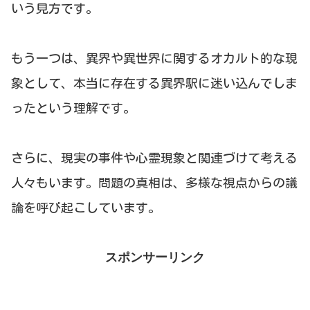
いう見方です。
もう一つは、異界や異世界に関するオカルト的な現
象として、本当に存在する異界駅に迷い込んでしま
ったという理解です。
さらに、現実の事件や心霊現象と関連づけて考える
人々もいます。問題の真相は、多様な視点からの議
論を呼び起こしています。
スポンサーリンク