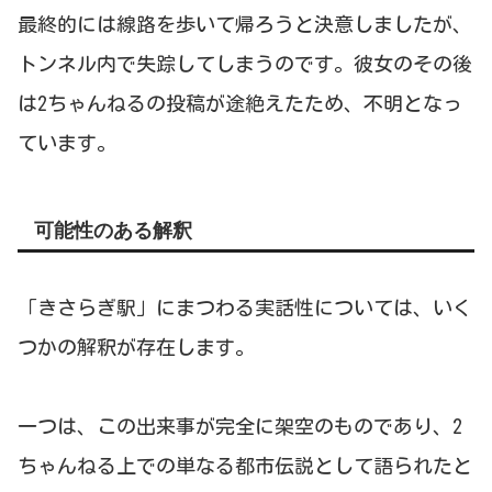
最終的には線路を歩いて帰ろうと決意しましたが、
トンネル内で失踪してしまうのです。彼女のその後
は2ちゃんねるの投稿が途絶えたため、不明となっ
ています。
可能性のある解釈
「きさらぎ駅」にまつわる実話性については、いく
つかの解釈が存在します。
一つは、この出来事が完全に架空のものであり、2
ちゃんねる上での単なる都市伝説として語られたと