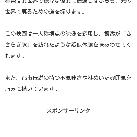
春奈は異世界で様々な怪異に遭遇しながらも、元の
世界に戻るための道を探ります。
この映画は一人称視点の映像を多用し、観客が「き
さらぎ駅」を訪れたような疑似体験を味あわせてく
れます。
また、都市伝説の持つ不気味さや謎めいた雰囲気を
巧みに描いています。
スポンサーリンク