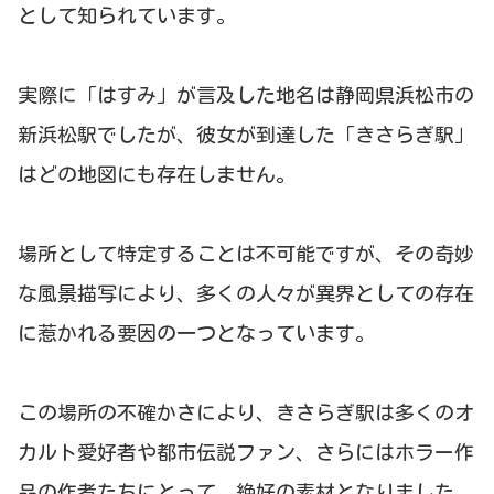
として知られています。
実際に「はすみ」が言及した地名は静岡県浜松市の
新浜松駅でしたが、彼女が到達した「きさらぎ駅」
はどの地図にも存在しません。
場所として特定することは不可能ですが、その奇妙
な風景描写により、多くの人々が異界としての存在
に惹かれる要因の一つとなっています。
この場所の不確かさにより、きさらぎ駅は多くのオ
カルト愛好者や都市伝説ファン、さらにはホラー作
品の作者たちにとって、絶好の素材となりました。