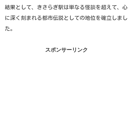
結果として、きさらぎ駅は単なる怪談を超えて、心
に深く刻まれる都市伝説としての地位を確立しまし
た。
スポンサーリンク