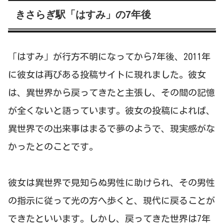
きさらぎ駅「はすみ」の7年後
「はすみ」が行方不明になってから7年後、2011年
に彼女は再びある投稿サイトに現れました。彼女
は、異世界から戻ってきたと主張し、その間の記憶
が全くないと語っています。彼女の投稿によれば、
異世界での出来事はまるで夢のようで、現実感がな
かったとのことです。
彼女は異世界で見知らぬ男性に助けられ、その男性
の指示に従って光の方へ歩くと、現代に戻ることが
できたといいます。しかし、戻ってきた世界は7年