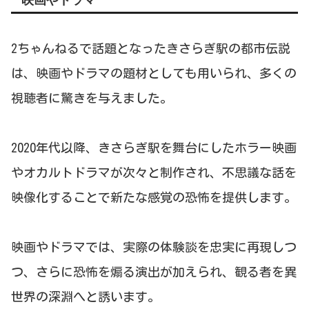
2ちゃんねるで話題となったきさらぎ駅の都市伝説
は、映画やドラマの題材としても用いられ、多くの
視聴者に驚きを与えました。
2020年代以降、きさらぎ駅を舞台にしたホラー映画
やオカルトドラマが次々と制作され、不思議な話を
映像化することで新たな感覚の恐怖を提供します。
映画やドラマでは、実際の体験談を忠実に再現しつ
つ、さらに恐怖を煽る演出が加えられ、観る者を異
世界の深淵へと誘います。