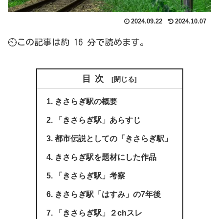
2024.09.22
2024.10.07
⏲この記事は約 16 分で読めます。
目次
きさらぎ駅の概要
「きさらぎ駅」あらすじ
都市伝説としての「きさらぎ駅」
きさらぎ駅を題材にした作品
「きさらぎ駅」考察
きさらぎ駅「はすみ」の7年後
「きさらぎ駅」２chスレ