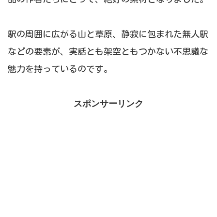
駅の周囲に広がる山と草原、静寂に包まれた無人駅
などの要素が、実話とも架空ともつかない不思議な
魅力を持っているのです。
スポンサーリンク