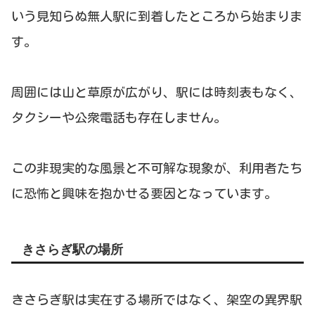
いう見知らぬ無人駅に到着したところから始まりま
す。
周囲には山と草原が広がり、駅には時刻表もなく、
タクシーや公衆電話も存在しません。
この非現実的な風景と不可解な現象が、利用者たち
に恐怖と興味を抱かせる要因となっています。
きさらぎ駅の場所
きさらぎ駅は実在する場所ではなく、架空の異界駅