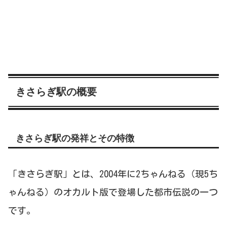
きさらぎ駅の概要
きさらぎ駅の発祥とその特徴
「きさらぎ駅」とは、2004年に2ちゃんねる（現5ち
ゃんねる）のオカルト版で登場した都市伝説の一つ
です。