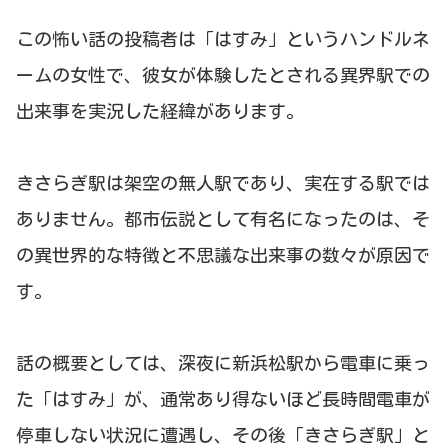
この怖い話の投稿者は「はすみ」というハンドルネ
ームの女性で、彼女が体験したとされる異界駅での
出来事を実況した経緯があります。
きさらぎ駅は架空の無人駅であり、実在する駅では
ありません。都市伝説として有名になったのは、そ
の異世界的な特徴と不思議な出来事の数々が原因で
す。
話の概要としては、深夜に新浜松駅から電車に乗っ
た「はすみ」が、通常あり得ないほど長時間電車が
停車しない状況に遭遇し、その後「きさらぎ駅」と