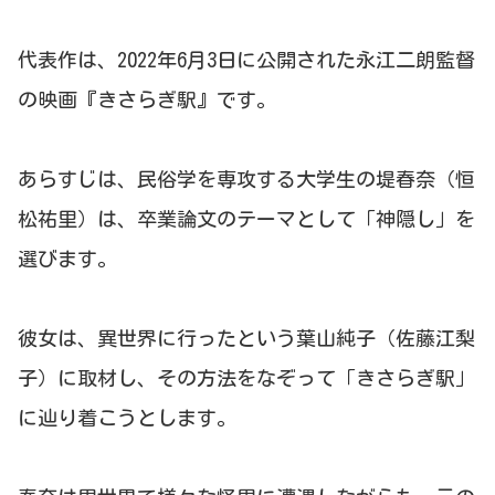
代表作は、2022年6月3日に公開された永江二朗監督
の映画『きさらぎ駅』です。
あらすじは、民俗学を専攻する大学生の堤春奈（恒
松祐里）は、卒業論文のテーマとして「神隠し」を
選びます。
彼女は、異世界に行ったという葉山純子（佐藤江梨
子）に取材し、その方法をなぞって「きさらぎ駅」
に辿り着こうとします。