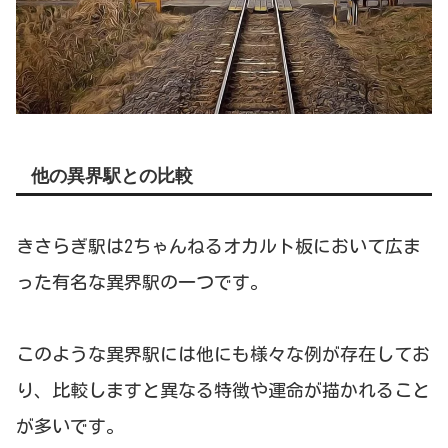
他の異界駅との比較
きさらぎ駅は2ちゃんねるオカルト板において広ま
った有名な異界駅の一つです。
このような異界駅には他にも様々な例が存在してお
り、比較しますと異なる特徴や運命が描かれること
が多いです。