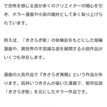
で恐怖を感じる話が多くのクリエイターの関心を引
き、ホラー漫画や小説の題材として多く取り上げら
れています。
例えば、「きさらぎ駅」の体験談をもとにした短編
漫画や、異世界の不思議な話を展開する小説作品が
いくつも存在します。
漫画の人気作品で『きさらぎ異聞』という作品があ
ります。筒井いつきさんが描いた漫画で、都市伝説
「きさらぎ駅」を元にしたホラー作品です。