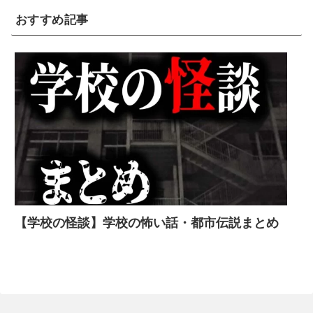
おすすめ記事
【学校の怪談】学校の怖い話・都市伝説まとめ