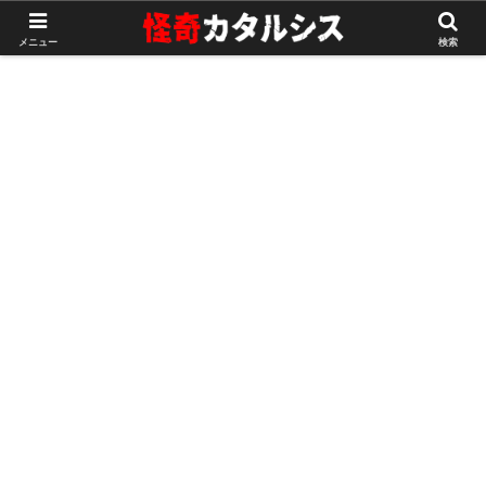
メニュー
検索