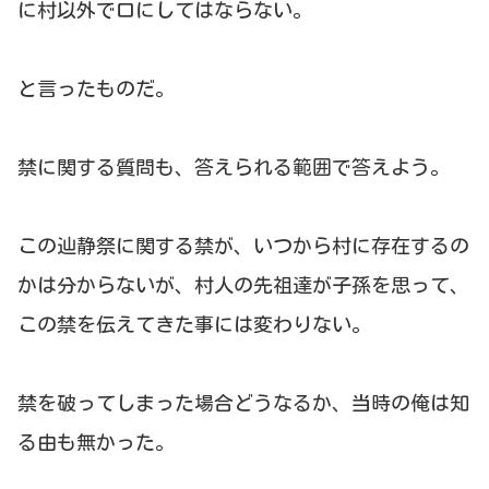
に村以外で口にしてはならない。
と言ったものだ。
禁に関する質問も、答えられる範囲で答えよう。
この辿静祭に関する禁が、いつから村に存在するの
かは分からないが、村人の先祖達が子孫を思って、
この禁を伝えてきた事には変わりない。
禁を破ってしまった場合どうなるか、当時の俺は知
る由も無かった。