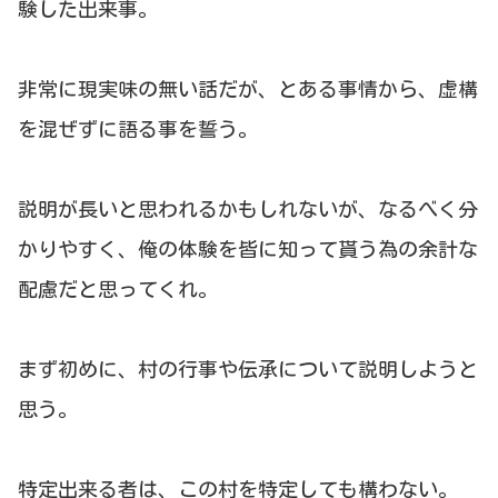
験した出来事。
非常に現実味の無い話だが、とある事情から、虚構
を混ぜずに語る事を誓う。
説明が長いと思われるかもしれないが、なるべく分
かりやすく、俺の体験を皆に知って貰う為の余計な
配慮だと思ってくれ。
まず初めに、村の行事や伝承について説明しようと
思う。
特定出来る者は、この村を特定しても構わない。