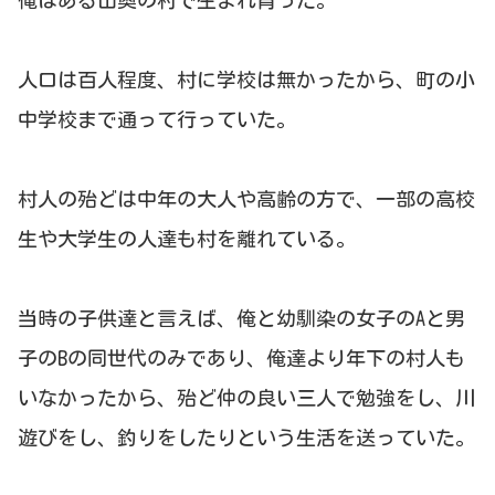
俺はある山奥の村で生まれ育った。
人口は百人程度、村に学校は無かったから、町の小
中学校まで通って行っていた。
村人の殆どは中年の大人や高齢の方で、一部の高校
生や大学生の人達も村を離れている。
当時の子供達と言えば、俺と幼馴染の女子のAと男
子のBの同世代のみであり、俺達より年下の村人も
いなかったから、殆ど仲の良い三人で勉強をし、川
遊びをし、釣りをしたりという生活を送っていた。