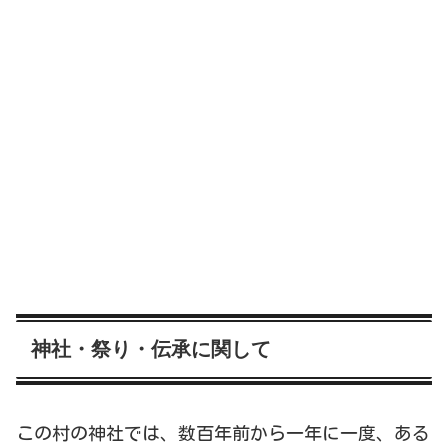
神社・祭り・伝承に関して
この村の神社では、数百年前から一年に一度、ある