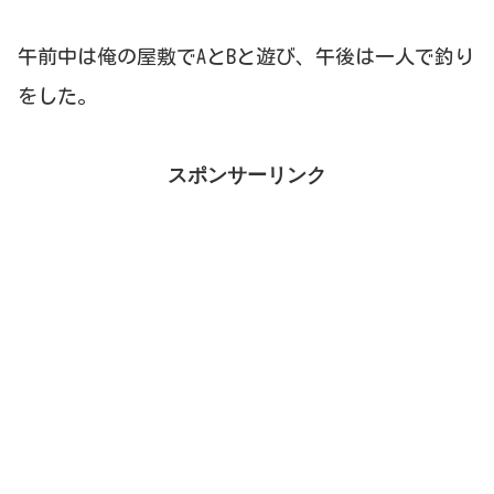
午前中は俺の屋敷でAとBと遊び、午後は一人で釣り
をした。
スポンサーリンク