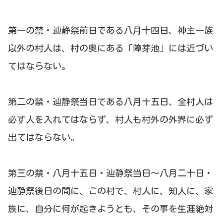
第一の禁・辿静祭前日である八月十四日、神主一族
以外の村人は、村の奥にある「障芽池」には近づい
てはならない。
第二の禁・辿静祭当日である八月十五日、全村人は
必ず人を入れてはならず、村人も村外の外界に必ず
出てはならない。
第三の禁・八月十五日・辿静祭当日～八月二十日・
辿静祭後日の間に、この村で、村人に、知人に、家
族に、自分に何が起きようとも、その事を生涯絶対