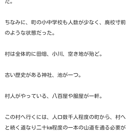
だ。
ちなみに、町の小中学校も人数が少なく、廃校寸前
のような状態だった。
村は全体的に田畑、小川、空き地が殆ど。
古い歴史がある神社、池が一つ。
村人がやっている、八百屋や服屋が一軒。
この村へ行くには、人口数千人程度の町から、村へ
と続く道なり二十km程度の一本の山道を通る必要が