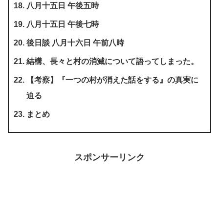
八月十五日 午後五時
八月十五日 午後七時
後日談 八月十六日 午前八時
結構、長々と村の消滅について語ってしまった。
【考察】『一つの村が消えた話をする』の真実に
迫る
まとめ
スポンサーリンク