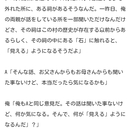
外れた所に、ある祠があるそうなんだ。一昨日、俺
の両親が話をしている所を一部聞いただけなんだけ
どさ、その祠はこの村の歴史が存在する以前からあ
るらしく、その祠の中にある「石」に触れると、
「見える」ようになるそうだよ」
A「そんな話、お父さんからもお母さんからも聞い
た事ないけど、本当だったら気になるかも」
俺「俺もAと同じ意見だ。その話は聞いた事ないけ
ど、何か気になる。そんで、何が「見える」ように
なるんだ」？」