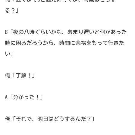
る？」
B「夜の八時ぐらいかな、あまり遅いと何かあった
時に困るだろうから、時間に余裕をもって行きた
い」
俺「了解！」
A「分かった！」
俺「それで、明日はどうするんだ？」