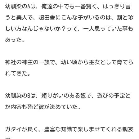
幼馴染のAは、俺達の中でも一番賢く、はっきり言
うと美人で、超田舎にこんな子がいるのは、割と珍
しい方なんじゃないか？って、一人思っていた事も
あった。
神社の神主の一族で、幼い頃から巫女として育てら
れてきた。
幼馴染のBは、頼りがいのある奴で、遊びの予定と
か内容も殆ど彼が決めていた。
ガタイが良く、豊富な知識で楽しませてくれる親友