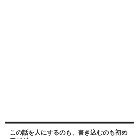
この話を人にするのも、書き込むのも初め