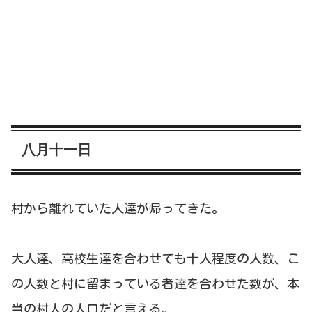
八月十一日
村から離れていた人達が帰ってきた。
大人達、高校生達を合わせても十人程度の人数、こ
の人数と村に留まっている者達を合わせた数が、本
当の村人の人口だと言える。