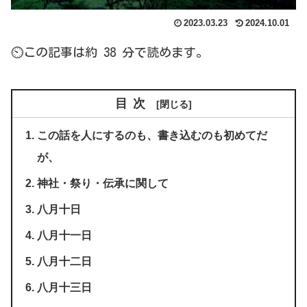
2023.03.23
2024.10.01
⏲この記事は約 38 分で読めます。
目次
この話を人にするのも、書き込むのも初めてだ
が、
神社・祭り・伝承に関して
八月十日
八月十一日
八月十二日
八月十三日