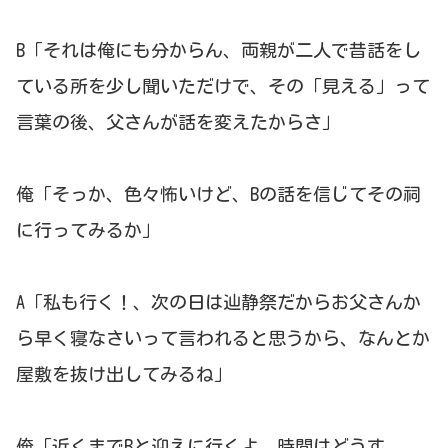
B「それは俺にも分からん、両親が二人で昔話をし
ている所を少し聞いただけで、その「見える」って
言葉の後、父さんが話を変えたからさ」
俺「そっか、色々怖いけど、Bの話を信じてその祠
に行ってみるか」
A「私も行く！、次の日は辿静祭だからお父さんか
ら早く寝なさいって言われると思うから、なんとか
屋敷を抜け出してみるね」
俺「近くまでBと迎えに行くよ、時間はどうす