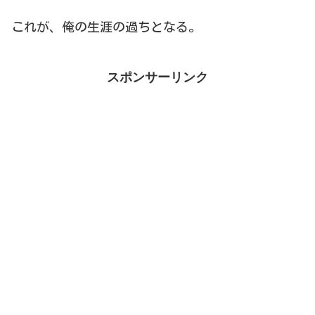
これが、俺の生涯の過ちとなる。
スポンサーリンク