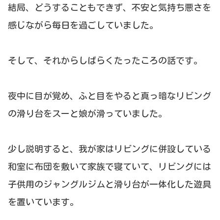
結局、どうすることもできず、不安と気持ち悪さを
感じながら毎日を過ごしていました。
そして、それからしばらくたったころの話です。
夜中に目が覚め、ふと目をやると真っ暗なリビング
の滑り台をスーと娘が滑っていました。
少し説明すると、我が家はリビングに併設している
和室に布団を敷いて家族で寝ていて、リビングには
子供用のジャングルジムと滑り台が一体化した遊具
を置いています。