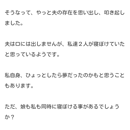
そうなって、やっと夫の存在を思い出し、叩き起し
ました。
夫は口には出しませんが、私達２人が寝ぼけていた
と思っているようです。
私自身、ひょっとしたら夢だったのかもと思うこと
もあります。
ただ、娘も私も同時に寝ぼける事があるでしょう
か？