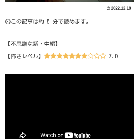
2022.12.18
⏲この記事は約 5 分で読めます。
【不思議な話・中編】
7.0
【怖さレベル】