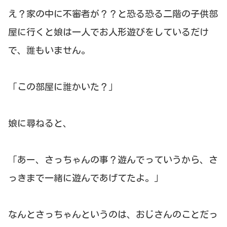
え？家の中に不審者が？？と恐る恐る二階の子供部
屋に行くと娘は一人でお人形遊びをしているだけ
で、誰もいません。
「この部屋に誰かいた？」
娘に尋ねると、
「あー、さっちゃんの事？遊んでっていうから、さ
っきまで一緒に遊んであげてたよ。」
なんとさっちゃんというのは、おじさんのことだっ