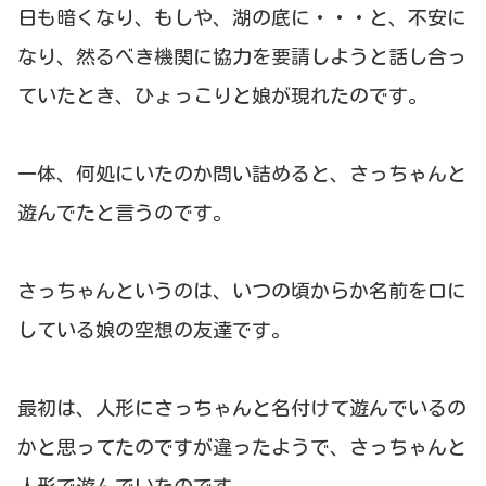
日も暗くなり、もしや、湖の底に・・・と、不安に
なり、然るべき機関に協力を要請しようと話し合っ
ていたとき、ひょっこりと娘が現れたのです。
一体、何処にいたのか問い詰めると、さっちゃんと
遊んでたと言うのです。
さっちゃんというのは、いつの頃からか名前を口に
している娘の空想の友達です。
最初は、人形にさっちゃんと名付けて遊んでいるの
かと思ってたのですが違ったようで、さっちゃんと