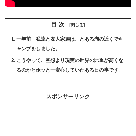
目次
一年前、私達と友人家族は、とある湖の近くでキ
ャンプをしました。
こうやって、空想より現実の世界の比重が高くな
るのかとホッと一安心していたある日の事です。
スポンサーリンク