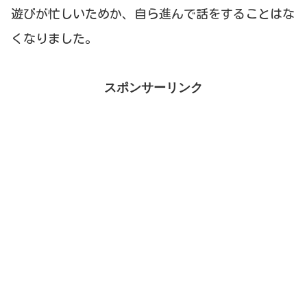
遊びが忙しいためか、自ら進んで話をすることはな
くなりました。
スポンサーリンク