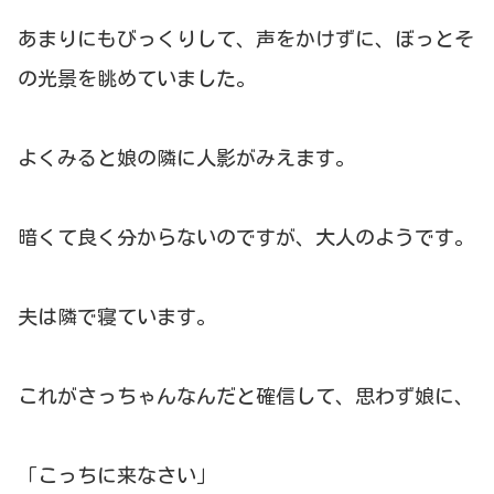
あまりにもびっくりして、声をかけずに、ぼっとそ
の光景を眺めていました。
よくみると娘の隣に人影がみえます。
暗くて良く分からないのですが、大人のようです。
夫は隣で寝ています。
これがさっちゃんなんだと確信して、思わず娘に、
「こっちに来なさい」