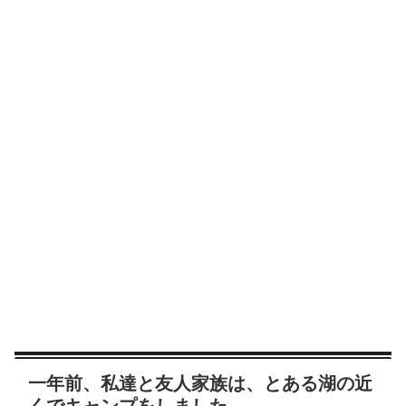
一年前、私達と友人家族は、とある湖の近