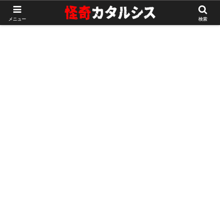
メニュー
検索