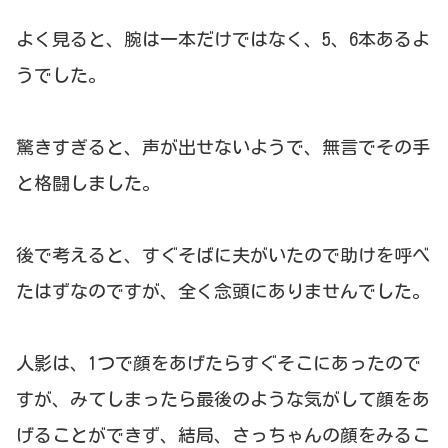
よく見ると、腕は一本だけではなく、5、6本あるよ
うでした。
驚きすぎると、声が出せないようで、無言でその手
と格闘しました。
後で考えると、すぐそばに夫がいたので助けを呼べ
たはずなのですが、全く念頭にありませんでした。
人影は、1つで顔をあげたらすぐそこにあったので
すが、みてしまったら最後のような気がして顔をあ
げることができず、結局、さっちゃんの顔をみるこ