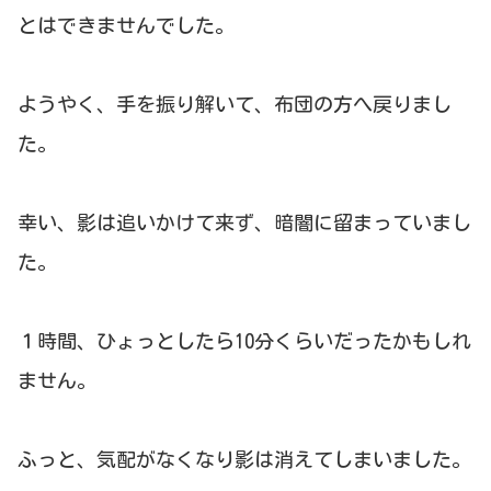
とはできませんでした。
ようやく、手を振り解いて、布団の方へ戻りまし
た。
幸い、影は追いかけて来ず、暗闇に留まっていまし
た。
１時間、ひょっとしたら10分くらいだったかもしれ
ません。
ふっと、気配がなくなり影は消えてしまいました。