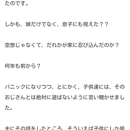
たのです。
しかも、娘だけでなく、息子にも見えた？？
空想じゃなくて、だれかが家に忍び込んだのか？
何年も前から？
パニックになりつつ、とにかく、子供達には、その
おじさんとは絶対に遊ばないように言い聞かせまし
た。
夫にその話をしたところ、そういえば子供にしか見