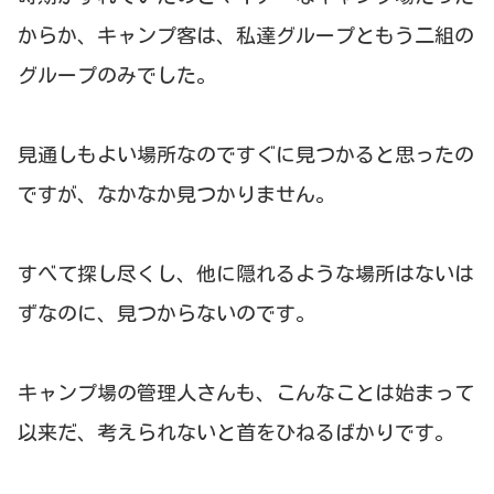
からか、キャンプ客は、私達グループともう二組の
グループのみでした。
見通しもよい場所なのですぐに見つかると思ったの
ですが、なかなか見つかりません。
すべて探し尽くし、他に隠れるような場所はないは
ずなのに、見つからないのです。
キャンプ場の管理人さんも、こんなことは始まって
以来だ、考えられないと首をひねるばかりです。