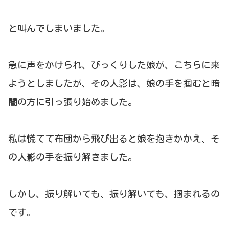
と叫んでしまいました。
急に声をかけられ、びっくりした娘が、こちらに来
ようとしましたが、その人影は、娘の手を掴むと暗
闇の方に引っ張り始めました。
私は慌てて布団から飛び出ると娘を抱きかかえ、そ
の人影の手を振り解きました。
しかし、振り解いても、振り解いても、掴まれるの
です。