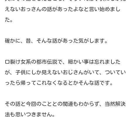
えないおっさんの話があったよなと言い始めまし
た。
確かに、昔、そんな話があった気がします。
口裂け女系の都市伝説で、細かい事は忘れました
が、子供にしか見えないおじさんがいて、ついてい
ったら帰ってこれなくなるとかそんな話です。
その話と今回のこととの関連もわからず、当然解決
法も思いつきません。