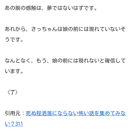
あの腕の感触は、夢ではないはずです。
あれから、さっちゃんは娘の前には現れていないそ
うです。
なんとなく、もう、娘の前には現れないと確信して
います。
〈了〉
引用元：
死ぬ程洒落にならない怖い話を集めてみな
い？311