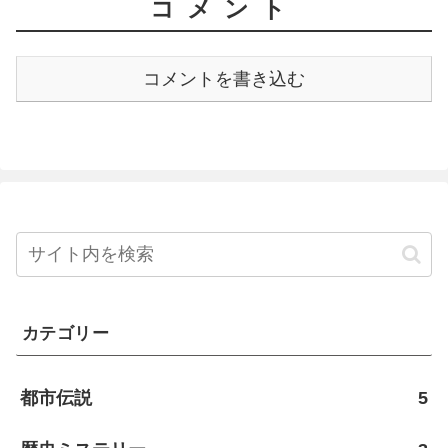
コメント
コメントを書き込む
カテゴリー
都市伝説
5