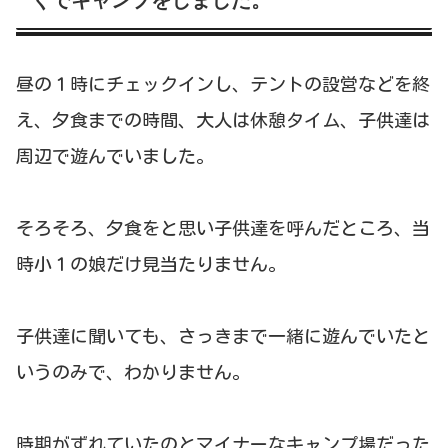
くでキャンプをしました。
昼の１時にチェックインし、テントの設営などを終
え、夕食までの時間、大人は休憩タイム、子供達は
周辺で遊んでいました。
そろそろ、夕食をと思い子供達を呼んだところ、当
時小１の娘だけ見当たりません。
子供達に聞いても、さっきまで一緒に遊んでいたと
いうのみで、わかりません。
時期がずれていたのとマイナーなキャンプ場だった