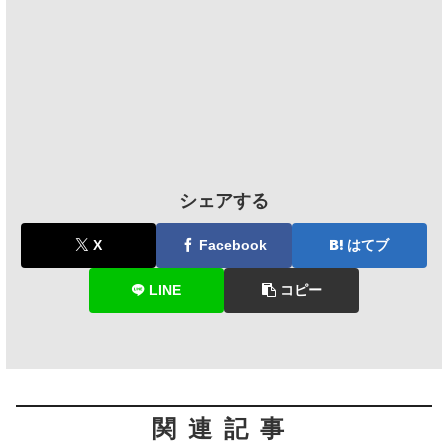
シェアする
X
Facebook
はてブ
LINE
コピー
関連記事