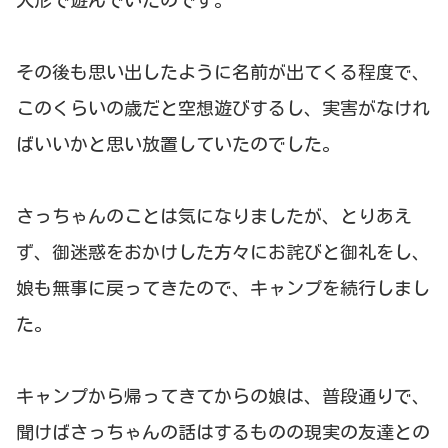
人形で遊んでいたのです。
その後も思い出したように名前が出てくる程度で、
このくらいの歳だと空想遊びするし、実害がなけれ
ばいいかと思い放置していたのでした。
さっちゃんのことは気になりましたが、とりあえ
ず、御迷惑をおかけした方々にお詫びと御礼をし、
娘も無事に戻ってきたので、キャンプを続行しまし
た。
キャンプから帰ってきてからの娘は、普段通りで、
聞けばさっちゃんの話はするものの現実の友達との