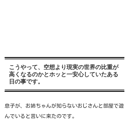
こうやって、空想より現実の世界の比重が
高くなるのかとホッと一安心していたある
日の事です。
息子が、お姉ちゃんが知らないおじさんと部屋で遊
んでいると言いに来たのです。