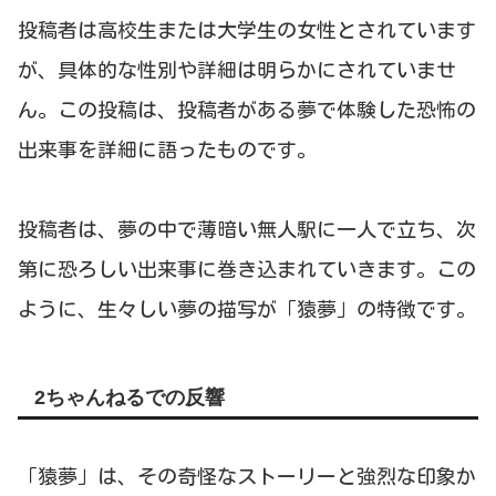
投稿者は高校生または大学生の女性とされています
が、具体的な性別や詳細は明らかにされていませ
ん。この投稿は、投稿者がある夢で体験した恐怖の
出来事を詳細に語ったものです。
投稿者は、夢の中で薄暗い無人駅に一人で立ち、次
第に恐ろしい出来事に巻き込まれていきます。この
ように、生々しい夢の描写が「猿夢」の特徴です。
2ちゃんねるでの反響
「猿夢」は、その奇怪なストーリーと強烈な印象か