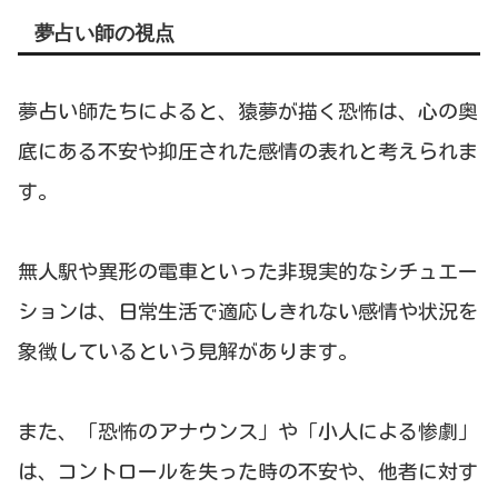
夢占い師の視点
夢占い師たちによると、猿夢が描く恐怖は、心の奥
底にある不安や抑圧された感情の表れと考えられま
す。
無人駅や異形の電車といった非現実的なシチュエー
ションは、日常生活で適応しきれない感情や状況を
象徴しているという見解があります。
また、「恐怖のアナウンス」や「小人による惨劇」
は、コントロールを失った時の不安や、他者に対す