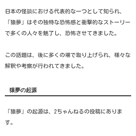
日本の怪談における代表的な一つとして知られ、
「猿夢」はその独特な恐怖感と衝撃的なストーリー
で多くの人々を魅了し、恐怖させてきました。
この話題は、後に多くの場で取り上げられ、様々な
解釈や考察が行われてきました。
猿夢の起源
「猿夢」の起源は、2ちゃんねるの投稿にありま
す。