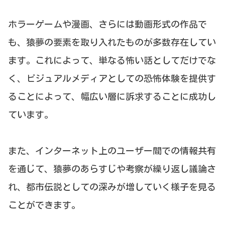
ホラーゲームや漫画、さらには動画形式の作品で
も、猿夢の要素を取り入れたものが多数存在してい
ます。これによって、単なる怖い話としてだけでな
く、ビジュアルメディアとしての恐怖体験を提供す
ることによって、幅広い層に訴求することに成功し
ています。
また、インターネット上のユーザー間での情報共有
を通じて、猿夢のあらすじや考察が繰り返し議論さ
れ、都市伝説としての深みが増していく様子を見る
ことができます。