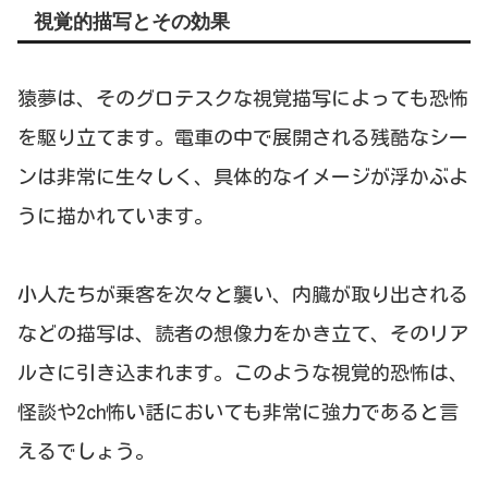
視覚的描写とその効果
猿夢は、そのグロテスクな視覚描写によっても恐怖
を駆り立てます。電車の中で展開される残酷なシー
ンは非常に生々しく、具体的なイメージが浮かぶよ
うに描かれています。
小人たちが乗客を次々と襲い、内臓が取り出される
などの描写は、読者の想像力をかき立て、そのリア
ルさに引き込まれます。このような視覚的恐怖は、
怪談や2ch怖い話においても非常に強力であると言
えるでしょう。