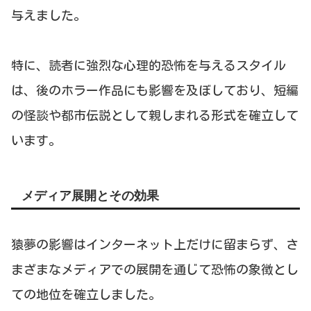
与えました。
特に、読者に強烈な心理的恐怖を与えるスタイル
は、後のホラー作品にも影響を及ぼしており、短編
の怪談や都市伝説として親しまれる形式を確立して
います。
メディア展開とその効果
猿夢の影響はインターネット上だけに留まらず、さ
まざまなメディアでの展開を通じて恐怖の象徴とし
ての地位を確立しました。