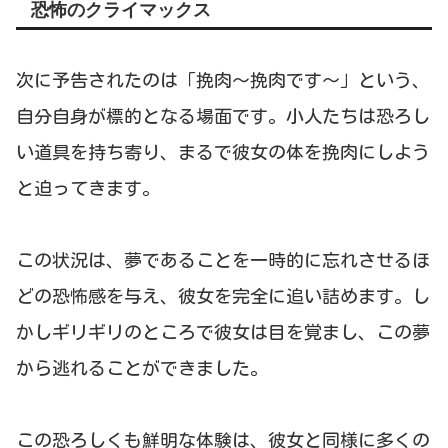
恐怖のクライマックス
次に予告されたのは「挽肉～挽肉です～」という、
自分自身が標的となる場面です。小人たちは恐ろし
い道具を持ち寄り、まるで彼女の体を挽肉にしよう
と迫ってきます。
この状況は、夢であることを一時的に忘れさせるほ
どの恐怖感を与え、彼女を完全に追い詰めます。し
かしギリギリのところで彼女は目を覚まし、この夢
から逃れることができました。
この恐ろしくも鮮明な体験は、彼女と同様に多くの