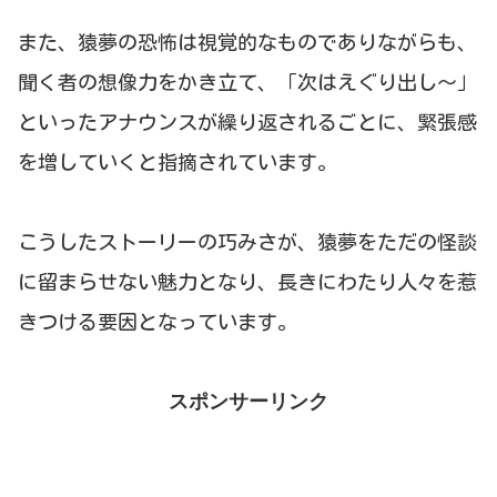
また、猿夢の恐怖は視覚的なものでありながらも、
聞く者の想像力をかき立て、「次はえぐり出し～」
といったアナウンスが繰り返されるごとに、緊張感
を増していくと指摘されています。
こうしたストーリーの巧みさが、猿夢をただの怪談
に留まらせない魅力となり、長きにわたり人々を惹
きつける要因となっています。
スポンサーリンク