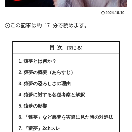
2024.10.10
⏲この記事は約 17 分で読めます。
目次
猿夢とは何か？
猿夢の概要（あらすじ）
猿夢の恐ろしさの理由
猿夢に対する各種考察と解釈
猿夢の影響
「猿夢」など悪夢を実際に見た時の対処法
『猿夢』2chスレ