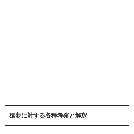
猿夢に対する各種考察と解釈