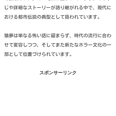
じや詳細なストーリーが語り継がれる中で、現代に
おける都市伝説の典型として扱われています。
猿夢は単なる怖い話に留まらず、時代の流行に合わ
せて変容しつつ、そしてまた新たなホラー文化の一
部として位置づけられています。
スポンサーリンク