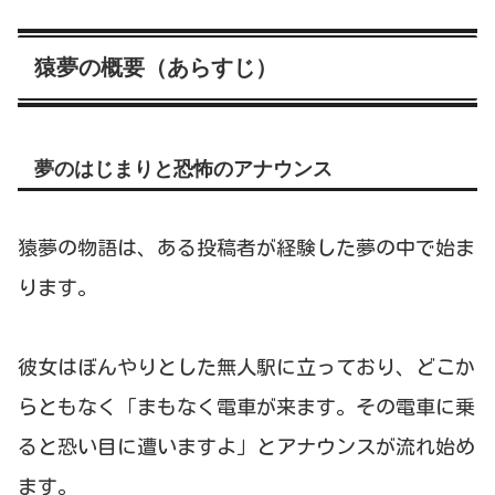
猿夢の概要（あらすじ）
夢のはじまりと恐怖のアナウンス
猿夢の物語は、ある投稿者が経験した夢の中で始ま
ります。
彼女はぼんやりとした無人駅に立っており、どこか
らともなく「まもなく電車が来ます。その電車に乗
ると恐い目に遭いますよ」とアナウンスが流れ始め
ます。