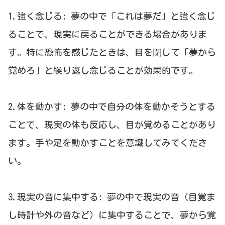
1.強く念じる: 夢の中で「これは夢だ」と強く念じ
ることで、現実に戻ることができる場合がありま
す。特に恐怖を感じたときは、目を閉じて「夢から
覚めろ」と繰り返し念じることが効果的です。
2.体を動かす: 夢の中で自分の体を動かそうとする
ことで、現実の体も反応し、目が覚めることがあり
ます。手や足を動かすことを意識してみてくださ
い。
3.現実の音に集中する: 夢の中で現実の音（目覚ま
し時計や外の音など）に集中することで、夢から覚