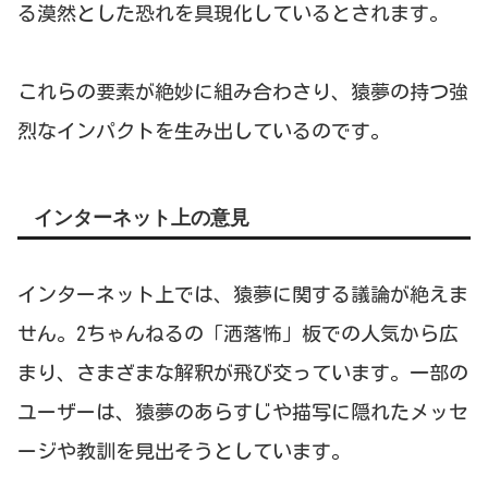
る漠然とした恐れを具現化しているとされます。
これらの要素が絶妙に組み合わさり、猿夢の持つ強
烈なインパクトを生み出しているのです。
インターネット上の意見
インターネット上では、猿夢に関する議論が絶えま
せん。2ちゃんねるの「洒落怖」板での人気から広
まり、さまざまな解釈が飛び交っています。一部の
ユーザーは、猿夢のあらすじや描写に隠れたメッセ
ージや教訓を見出そうとしています。