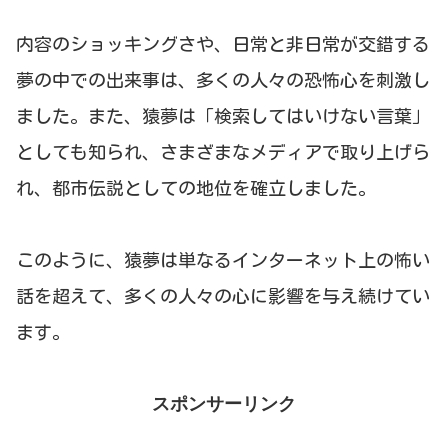
内容のショッキングさや、日常と非日常が交錯する
夢の中での出来事は、多くの人々の恐怖心を刺激し
ました。また、猿夢は「検索してはいけない言葉」
としても知られ、さまざまなメディアで取り上げら
れ、都市伝説としての地位を確立しました。
このように、猿夢は単なるインターネット上の怖い
話を超えて、多くの人々の心に影響を与え続けてい
ます。
スポンサーリンク