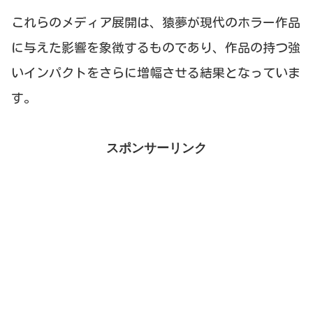
これらのメディア展開は、猿夢が現代のホラー作品
に与えた影響を象徴するものであり、作品の持つ強
いインパクトをさらに増幅させる結果となっていま
す。
スポンサーリンク