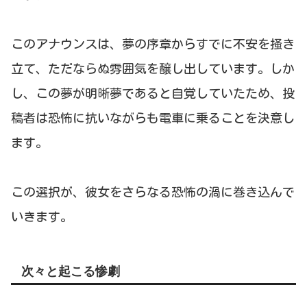
このアナウンスは、夢の序章からすでに不安を掻き
立て、ただならぬ雰囲気を醸し出しています。しか
し、この夢が明晰夢であると自覚していたため、投
稿者は恐怖に抗いながらも電車に乗ることを決意し
ます。
この選択が、彼女をさらなる恐怖の渦に巻き込んで
いきます。
次々と起こる惨劇