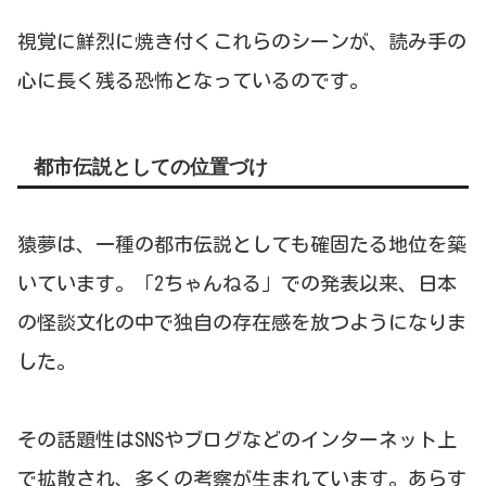
視覚に鮮烈に焼き付くこれらのシーンが、読み手の
心に長く残る恐怖となっているのです。
都市伝説としての位置づけ
猿夢は、一種の都市伝説としても確固たる地位を築
いています。「2ちゃんねる」での発表以来、日本
の怪談文化の中で独自の存在感を放つようになりま
した。
その話題性はSNSやブログなどのインターネット上
で拡散され、多くの考察が生まれています。あらす