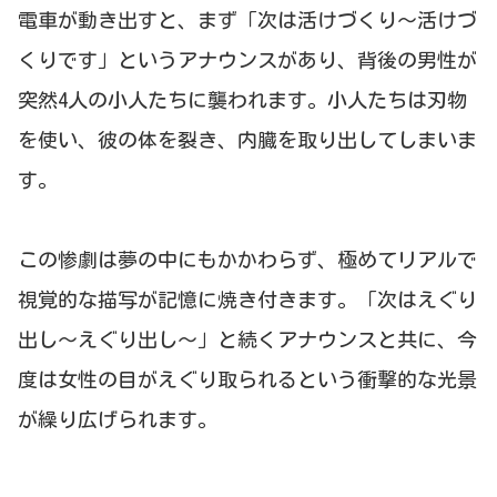
電車が動き出すと、まず「次は活けづくり～活けづ
くりです」というアナウンスがあり、背後の男性が
突然4人の小人たちに襲われます。小人たちは刃物
を使い、彼の体を裂き、内臓を取り出してしまいま
す。
この惨劇は夢の中にもかかわらず、極めてリアルで
視覚的な描写が記憶に焼き付きます。「次はえぐり
出し～えぐり出し～」と続くアナウンスと共に、今
度は女性の目がえぐり取られるという衝撃的な光景
が繰り広げられます。