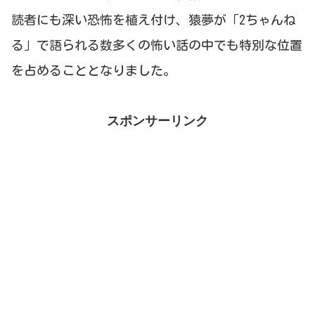
読者にも深い恐怖を植え付け、猿夢が「2ちゃんね
る」で語られる数多くの怖い話の中でも特別な位置
を占めることとなりました。
スポンサーリンク