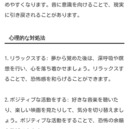
めやすくなります。音に意識を向けることで、現実
に引き戻されることがあります。
心理的な対処法
1.リラックスする: 夢から覚めた後は、深呼吸や瞑
想を行い、心を落ち着かせましょう。リラックスす
ることで、恐怖感を和らげることができます。
2.ポジティブな活動をする: 好きな音楽を聴いた
り、楽しい映画を見たりして、気分を切り替えまし
ょう。ポジティブな活動をすることで、恐怖の余韻