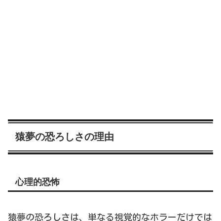
猿夢の恐ろしさの理由
心理的恐怖
猿夢の恐ろしさは、単なる視覚的なホラーだけでは