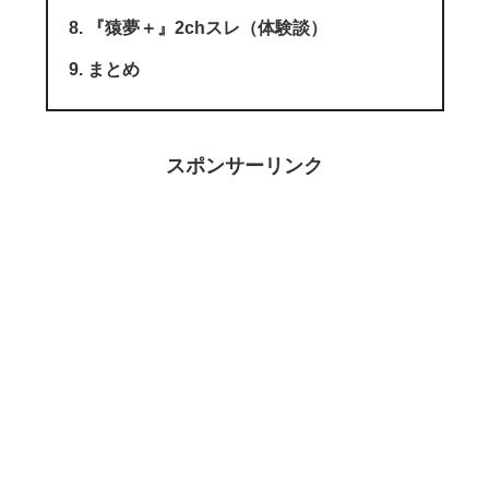
『猿夢＋』2chスレ（体験談）
まとめ
スポンサーリンク