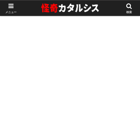
ホーム
不思議な話
メニュー
検索