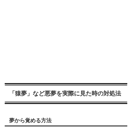
「猿夢」など悪夢を実際に見た時の対処法
夢から覚める方法