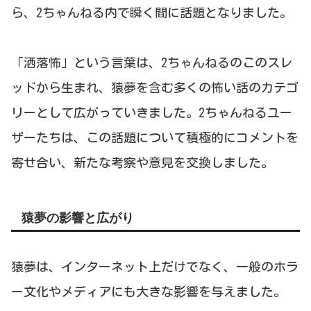
ら、2ちゃんねる内で瞬く間に話題となりました。
「洒落怖」という言葉は、2ちゃんねるのこのスレ
ッドから生まれ、猿夢を含む多くの怖い話のカテゴ
リーとして広がっていきました。2ちゃんねるユー
ザーたちは、この話題について積極的にコメントを
寄せ合い、新たな考察や意見を交換しました。
猿夢の影響と広がり
猿夢は、インターネット上だけでなく、一般のホラ
ー文化やメディアにも大きな影響を与えました。