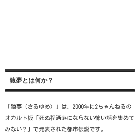
猿夢とは何か？
「猿夢（さるゆめ）」は、2000年に2ちゃんねるの
オカルト板「死ぬ程洒落にならない怖い話を集めて
みない？」で発表された都市伝説です。