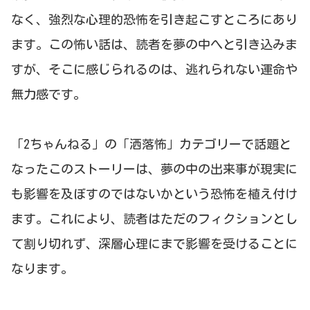
なく、強烈な心理的恐怖を引き起こすところにあり
ます。この怖い話は、読者を夢の中へと引き込みま
すが、そこに感じられるのは、逃れられない運命や
無力感です。
「2ちゃんねる」の「洒落怖」カテゴリーで話題と
なったこのストーリーは、夢の中の出来事が現実に
も影響を及ぼすのではないかという恐怖を植え付け
ます。これにより、読者はただのフィクションとし
て割り切れず、深層心理にまで影響を受けることに
なります。