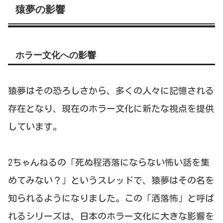
猿夢の影響
ホラー文化への影響
猿夢はその恐ろしさから、多くの人々に記憶される
存在となり、現在のホラー文化に新たな視点を提供
しています。
2ちゃんねるの「死ぬ程洒落にならない怖い話を集
めてみない？」というスレッドで、猿夢はその名を
知られるようになりました。この「洒落怖」と呼ば
れるシリーズは、日本のホラー文化に大きな影響を