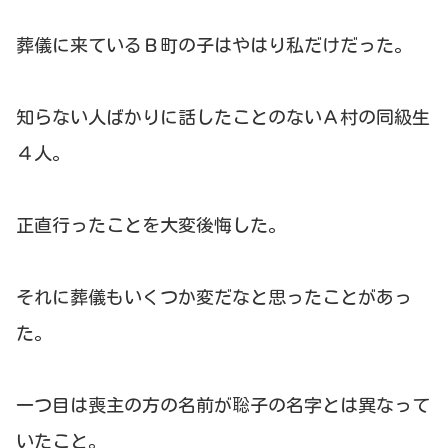
葬儀に来ているＢ町の子はやはり私だけだった。
知らない人ばかりに話したことのないＡ村の同級生
４人。
正直行ったことを大変後悔した。
それに葬儀もいくつか変だなと思ったことがあっ
た。
一つ目は喪主の方の名前が聡子の名字とは異なって
いたこと。