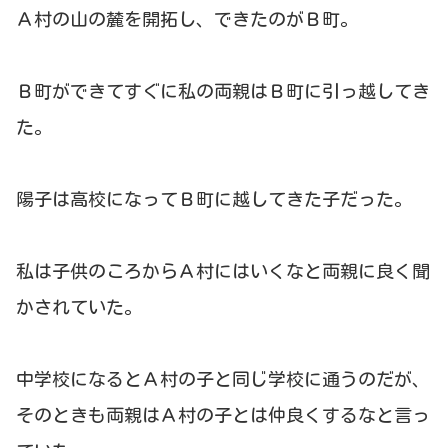
Ａ村の山の麓を開拓し、できたのがＢ町。
Ｂ町ができてすぐに私の両親はＢ町に引っ越してき
た。
陽子は高校になってＢ町に越してきた子だった。
私は子供のころからＡ村にはいくなと両親に良く聞
かされていた。
中学校になるとＡ村の子と同じ学校に通うのだが、
そのときも両親はＡ村の子とは仲良くするなと言っ