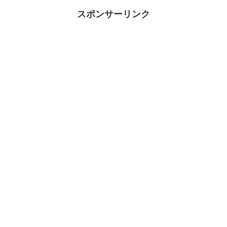
スポンサーリンク