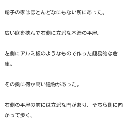
聡子の家はほとんどなにもない所にあった。
広い庭を挟んで右側に立派な木造の平屋。
左側にアルミ板のようなもので作った簡易的な倉
庫。
その奥に何か高い建物があった。
右側の平屋の前には立派な門があり、そちら側に向
かって歩く。