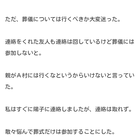
ただ、葬儀については行くべきか大変迷った。
連絡をくれた友人も連絡は回しているけど葬儀には
参加しないと。
親がＡ村には行くなというからいけないと言ってい
た。
私はすぐに陽子に連絡しましたが、連絡は取れず。
散々悩んで葬式だけは参加することにした。