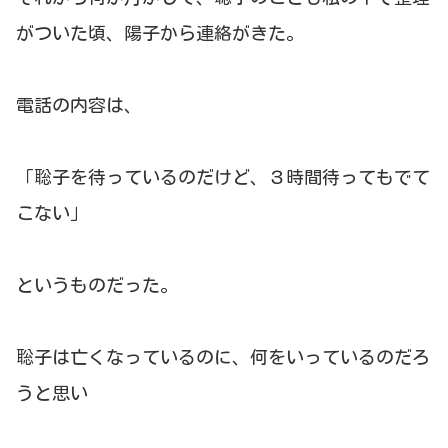
がついた頃、陽子から連絡がきた。
電話の内容は、
「聡子を待っているのだけど、３時間待ってもでて
こない」
というものだった。
聡子は亡くなっているのに、何をいっているのだろ
うと思い