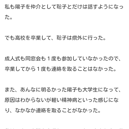
私も陽子を仲介として聡子とだけは話すようになっ
た。
でも高校を卒業して、聡子は県外に行った。
成人式も同窓会も１度も参加していなかったので、
卒業してから１度も連絡を取ることはなかった。
また、あんなに明るかった陽子も大学生になって、
原因はわからないが軽い精神病といった感じにな
り、なかなか連絡を取ることがなかった。