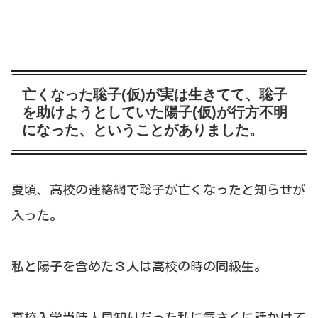
亡くなった聡子(仮)が実は生きてて、聡子
を助けようとしていた陽子(仮)が行方不明
になった、ということがありました。
夏頃、高校の連絡網で聡子が亡くなったと知らせが
入った。
私と陽子を含めた３人は高校の時の同級生。
高校入学当時人見知りだった私に気さくに話かけて