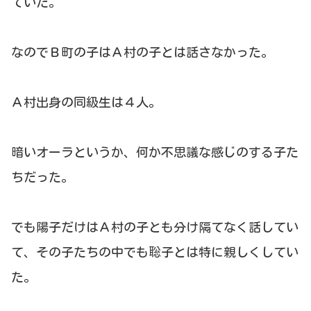
ていた。
なのでＢ町の子はＡ村の子とは話さなかった。
Ａ村出身の同級生は４人。
暗いオーラというか、何か不思議な感じのする子た
ちだった。
でも陽子だけはＡ村の子とも分け隔てなく話してい
て、その子たちの中でも聡子とは特に親しくしてい
た。