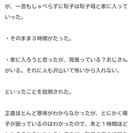
が、一言もしゃべらずに聡子は聡子母と家に入って
いった。
・そのまま３時間がたった。
・家に入ろうと思ったが、見張っている？おじさん
がいる。それに人も沢山いて怖いから入れない。
といったことを説明された。
正直ほとんど意味がわからなかったが、とにかく陽
子が困っているのはわかったので、あと１時間ほど