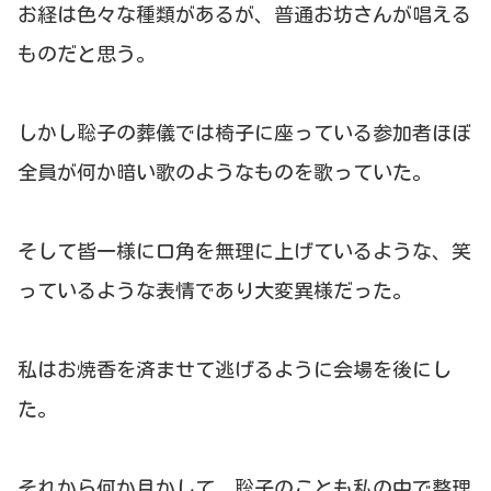
お経は色々な種類があるが、普通お坊さんが唱える
ものだと思う。
しかし聡子の葬儀では椅子に座っている参加者ほぼ
全員が何か暗い歌のようなものを歌っていた。
そして皆一様に口角を無理に上げているような、笑
っているような表情であり大変異様だった。
私はお焼香を済ませて逃げるように会場を後にし
た。
それから何か月かして、聡子のことも私の中で整理