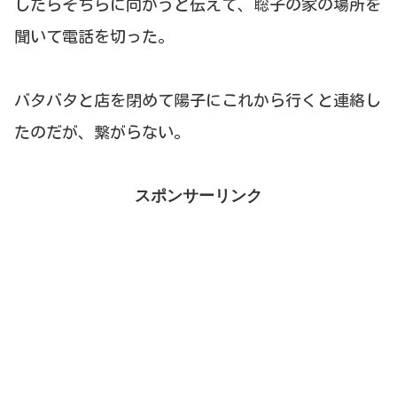
したらそちらに向かうと伝えて、聡子の家の場所を
聞いて電話を切った。
バタバタと店を閉めて陽子にこれから行くと連絡し
たのだが、繋がらない。
スポンサーリンク