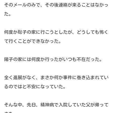
そのメールのみで、その後連絡が来ることはなかっ
た。
何度か聡子の家に行こうとしたが、どうしても怖く
て行くことができなかった。
陽子の家には何度か行ったがいつも不在だった。
全く進展がなく、まさか何か事件に巻き込まれてい
るのではと不安になっていた。
そんな中、先日、精神病で入院していた父が帰って