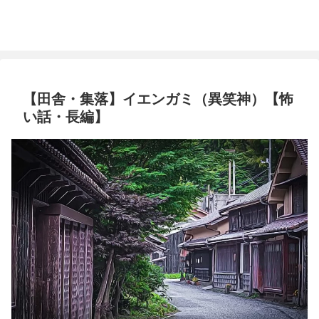
【田舎・集落】イエンガミ（異笑神）【怖
い話・長編】