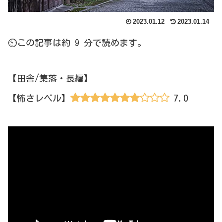
2023.01.12
2023.01.14
⏲この記事は約 9 分で読めます。
【田舎/集落・長編】
7.0
【怖さレベル】