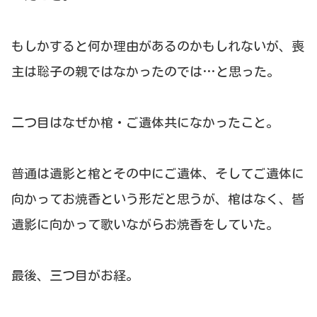
もしかすると何か理由があるのかもしれないが、喪
主は聡子の親ではなかったのでは…と思った。
二つ目はなぜか棺・ご遺体共になかったこと。
普通は遺影と棺とその中にご遺体、そしてご遺体に
向かってお焼香という形だと思うが、棺はなく、皆
遺影に向かって歌いながらお焼香をしていた。
最後、三つ目がお経。