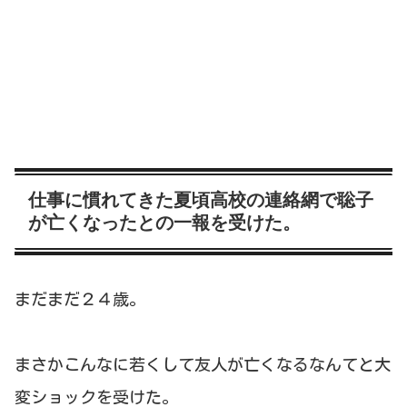
仕事に慣れてきた夏頃高校の連絡網で聡子
が亡くなったとの一報を受けた。
まだまだ２４歳。
まさかこんなに若くして友人が亡くなるなんてと大
変ショックを受けた。