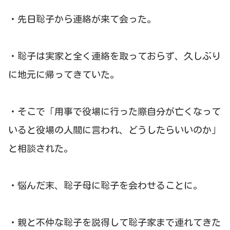
・先日聡子から連絡が来て会った。
・聡子は実家と全く連絡を取っておらず、久しぶり
に地元に帰ってきていた。
・そこで「用事で役場に行った際自分が亡くなって
いると役場の人間に言われ、どうしたらいいのか」
と相談された。
・悩んだ末、聡子母に聡子を会わせることに。
・親と不仲な聡子を説得して聡子家まで連れてきた