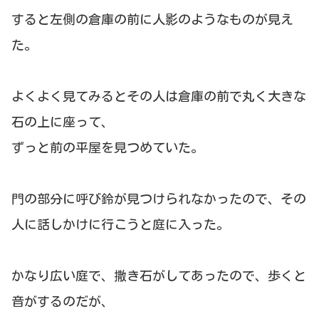
すると左側の倉庫の前に人影のようなものが見え
た。
よくよく見てみるとその人は倉庫の前で丸く大きな
石の上に座って、
ずっと前の平屋を見つめていた。
門の部分に呼び鈴が見つけられなかったので、その
人に話しかけに行こうと庭に入った。
かなり広い庭で、撒き石がしてあったので、歩くと
音がするのだが、