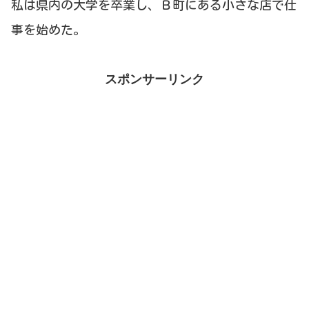
私は県内の大学を卒業し、Ｂ町にある小さな店で仕
事を始めた。
スポンサーリンク