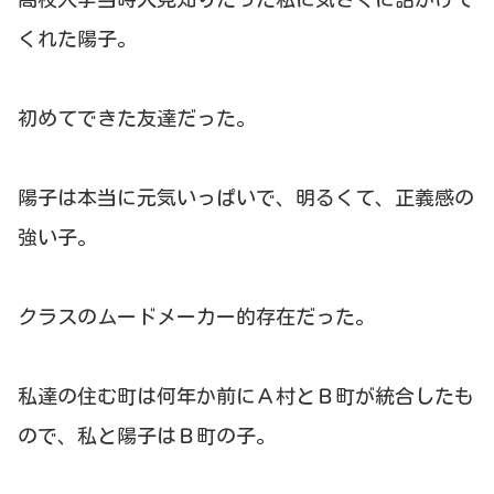
くれた陽子。
初めてできた友達だった。
陽子は本当に元気いっぱいで、明るくて、正義感の
強い子。
クラスのムードメーカー的存在だった。
私達の住む町は何年か前にＡ村とＢ町が統合したも
ので、私と陽子はＢ町の子。