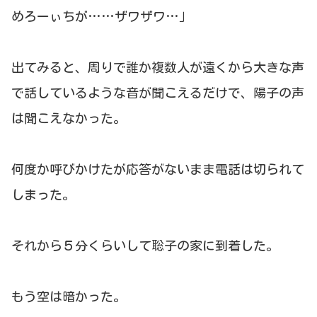
めろーぃちが……ザワザワ…」
出てみると、周りで誰か複数人が遠くから大きな声
で話しているような音が聞こえるだけで、陽子の声
は聞こえなかった。
何度か呼びかけたが応答がないまま電話は切られて
しまった。
それから５分くらいして聡子の家に到着した。
もう空は暗かった。