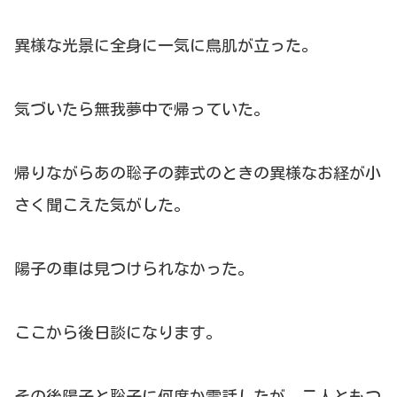
異様な光景に全身に一気に鳥肌が立った。
気づいたら無我夢中で帰っていた。
帰りながらあの聡子の葬式のときの異様なお経が小
さく聞こえた気がした。
陽子の車は見つけられなかった。
ここから後日談になります。
その後陽子と聡子に何度か電話したが、二人ともつ