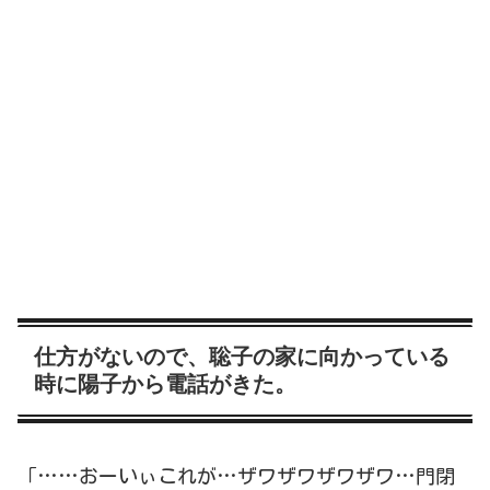
仕方がないので、聡子の家に向かっている
時に陽子から電話がきた。
「……おーいぃこれが…ザワザワザワザワ…門閉