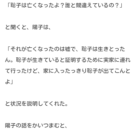
「聡子は亡くなったよ？誰と間違えているの？」
と聞くと、陽子は、
「それが亡くなったのは嘘で、聡子は生きとった
ん。聡子が生きていると証明するために実家に連れ
て行ったけど、家に入ったっきり聡子が出てこんと
よ」
と状況を説明してくれた。
陽子の話をかいつまむと、