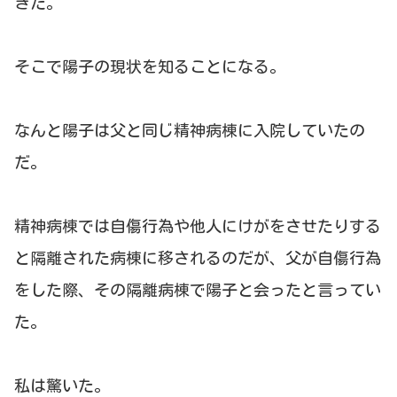
きた。
そこで陽子の現状を知ることになる。
なんと陽子は父と同じ精神病棟に入院していたの
だ。
精神病棟では自傷行為や他人にけがをさせたりする
と隔離された病棟に移されるのだが、父が自傷行為
をした際、その隔離病棟で陽子と会ったと言ってい
た。
私は驚いた。