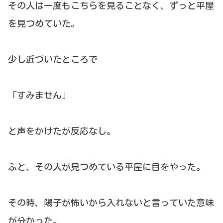
その人は一度もこちらを見ることなく、ずっと平屋
を見つめていた。
少し近づいたところで
「すみません」
と声をかけたが反応なし。
ふと、その人が見つめている平屋に目をやった。
その時、陽子が怖いから入れないと言っていた意味
が分かった。