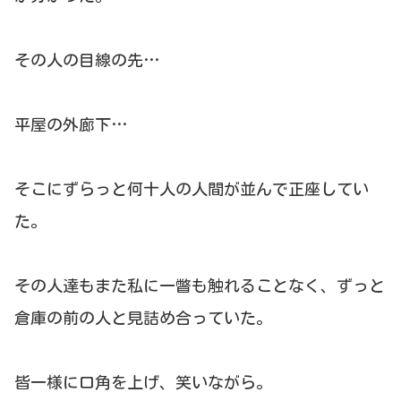
その人の目線の先…
平屋の外廊下…
そこにずらっと何十人の人間が並んで正座してい
た。
その人達もまた私に一瞥も触れることなく、ずっと
倉庫の前の人と見詰め合っていた。
皆一様に口角を上げ、笑いながら。