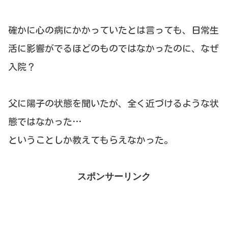
確かに心の病にかかっていたとは言っても、日常生
活に影響がでるほどのものではなかったのに、なぜ
入院？
父に陽子の状態を聞いたが、全く近づけるような状
態ではなかった…
ということしか教えてもらえなかった。
スポンサーリンク