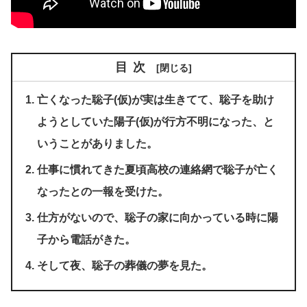
目次
亡くなった聡子(仮)が実は生きてて、聡子を助け
ようとしていた陽子(仮)が行方不明になった、と
いうことがありました。
仕事に慣れてきた夏頃高校の連絡網で聡子が亡く
なったとの一報を受けた。
仕方がないので、聡子の家に向かっている時に陽
子から電話がきた。
そして夜、聡子の葬儀の夢を見た。